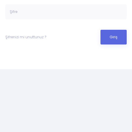
Şifrenizi mi unuttunuz ?